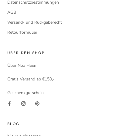
Datenschutzbestimmungen
AGB
Versand- und Rückgaberecht
Retourformulier
ÜBER DEN SHOP
Über Noa Heem
Gratis Versand ab €150,-
Geschenkgutschein
BLOG