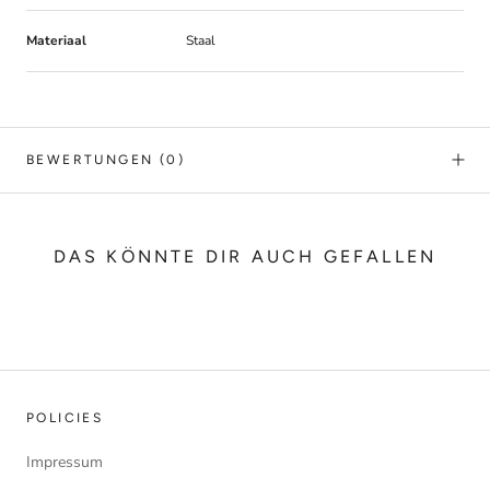
Materiaal
Staal
BEWERTUNGEN
(0)
DAS KÖNNTE DIR AUCH GEFALLEN
POLICIES
Impressum